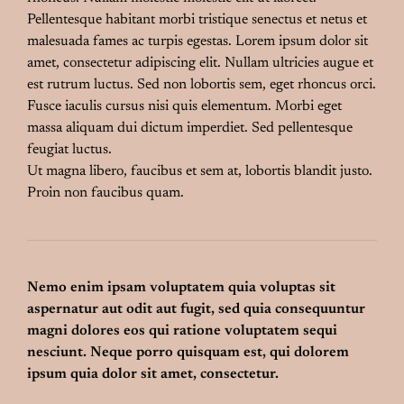
Pellentesque habitant morbi tristique senectus et netus et
malesuada fames ac turpis egestas. Lorem ipsum dolor sit
amet, consectetur adipiscing elit. Nullam ultricies augue et
est rutrum luctus. Sed non lobortis sem, eget rhoncus orci.
Fusce iaculis cursus nisi quis elementum. Morbi eget
massa aliquam dui dictum imperdiet. Sed pellentesque
feugiat luctus.
Ut magna libero, faucibus et sem at, lobortis blandit justo.
Proin non faucibus quam.
Nemo enim ipsam voluptatem quia voluptas sit
aspernatur aut odit aut fugit, sed quia consequuntur
magni dolores eos qui ratione voluptatem sequi
nesciunt. Neque porro quisquam est, qui dolorem
ipsum quia dolor sit amet, consectetur.