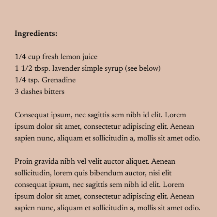
Ingredients:
1/4 cup fresh lemon juice
1 1/2 tbsp. lavender simple syrup (see below)
1/4 tsp. Grenadine
3 dashes bitters
Consequat ipsum, nec sagittis sem nibh id elit. Lorem
ipsum dolor sit amet, consectetur adipiscing elit. Aenean
sapien nunc, aliquam et sollicitudin a, mollis sit amet odio.
Proin gravida nibh vel velit auctor aliquet. Aenean
sollicitudin, lorem quis bibendum auctor, nisi elit
consequat ipsum, nec sagittis sem nibh id elit. Lorem
ipsum dolor sit amet, consectetur adipiscing elit. Aenean
sapien nunc, aliquam et sollicitudin a, mollis sit amet odio.