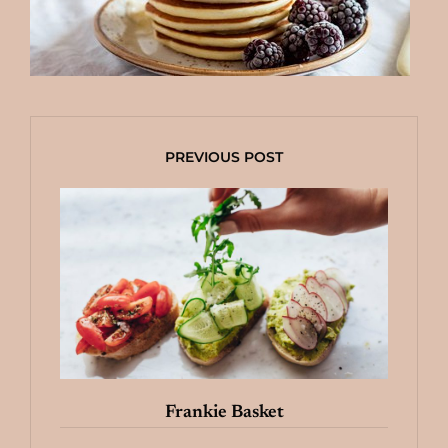
PREVIOUS POST
Frankie Basket