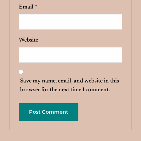
Email
*
Website
Save my name, email, and website in this
browser for the next time I comment.