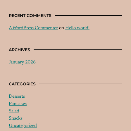
RECENT COMMENTS
A WordPress Commenter
on
Hello world!
ARCHIVES
January 2026
CATEGORIES
Desserts
Pancakes
Salad
Snacks
Uncategorized