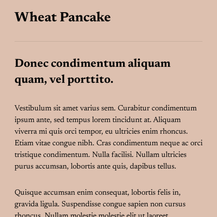
Wheat Pancake
Donec condimentum aliquam
quam, vel porttito.
Vestibulum sit amet varius sem. Curabitur condimentum
ipsum ante, sed tempus lorem tincidunt at. Aliquam
viverra mi quis orci tempor, eu ultricies enim rhoncus.
Etiam vitae congue nibh. Cras condimentum neque ac orci
tristique condimentum. Nulla facilisi. Nullam ultricies
purus accumsan, lobortis ante quis, dapibus tellus.
Quisque accumsan enim consequat, lobortis felis in,
gravida ligula. Suspendisse congue sapien non cursus
rhoncus. Nullam molestie molestie elit ut laoreet.