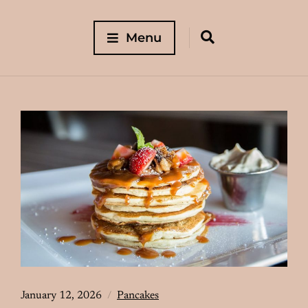
Menu
January 12, 2026
Pancakes