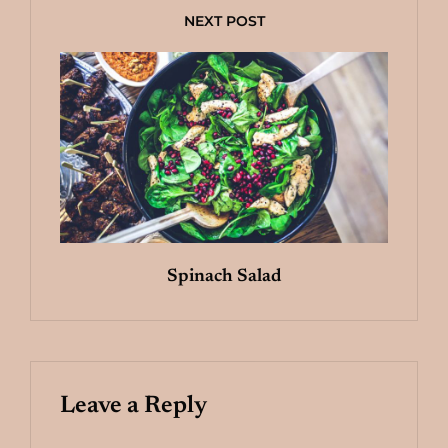
NEXT POST
Spinach Salad
Leave a Reply