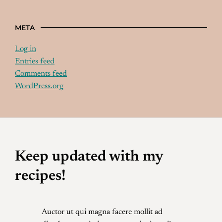
META
Log in
Entries feed
Comments feed
WordPress.org
Keep updated with my
recipes!
Auctor ut qui magna facere mollit ad