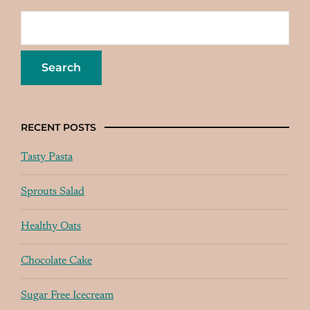
RECENT POSTS
Tasty Pasta
Sprouts Salad
Healthy Oats
Chocolate Cake
Sugar Free Icecream